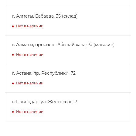
г. Алматы, Бабаева, 35 (склад)
Нет в наличии
г. Алматы, проспект Абылай хана, 7а (магазин)
Нет в наличии
г. Астана, пр. Республики, 72
Нет в наличии
г. Павлодар, ул. Желтоксан, 7
Нет в наличии