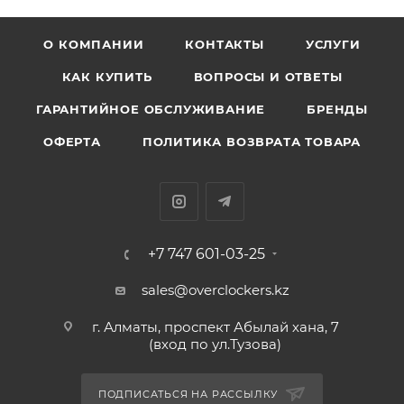
О КОМПАНИИ
КОНТАКТЫ
УСЛУГИ
КАК КУПИТЬ
ВОПРОСЫ И ОТВЕТЫ
ГАРАНТИЙНОЕ ОБСЛУЖИВАНИЕ
БРЕНДЫ
ОФЕРТА
ПОЛИТИКА ВОЗВРАТА ТОВАРА
+7 747 601-03-25
sales@overclockers.kz
г. Алматы, проспект Абылай хана, 7
(вход по ул.Тузова)
ПОДПИСАТЬСЯ НА РАССЫЛКУ