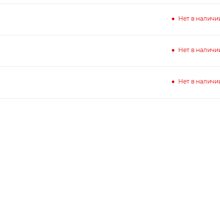
Нет в наличи
Нет в наличи
Нет в наличи