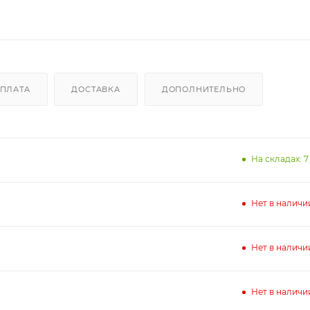
ПЛАТА
ДОСТАВКА
ДОПОЛНИТЕЛЬНО
На складах: 7
Нет в наличи
Нет в наличи
Нет в наличи