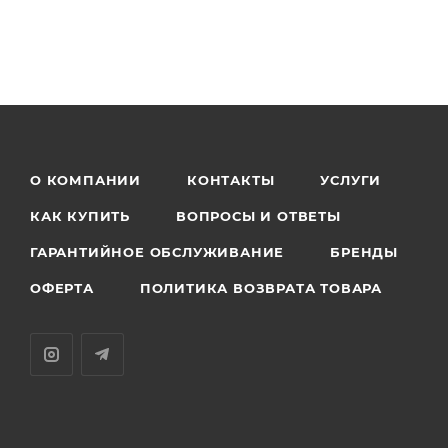
О КОМПАНИИ
КОНТАКТЫ
УСЛУГИ
КАК КУПИТЬ
ВОПРОСЫ И ОТВЕТЫ
ГАРАНТИЙНОЕ ОБСЛУЖИВАНИЕ
БРЕНДЫ
ОФЕРТА
ПОЛИТИКА ВОЗВРАТА ТОВАРА