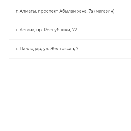
г. Алматы, проспект Абылай хана, 7а (магазин)
г. Астана, пр. Республики, 72
г. Павлодар, ул. Желтоксан, 7