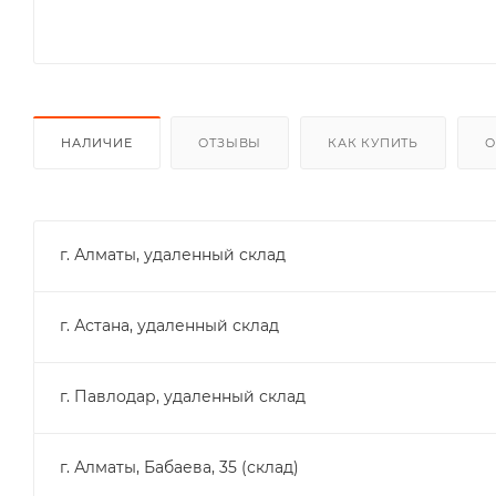
НАЛИЧИЕ
ОТЗЫВЫ
КАК КУПИТЬ
О
г. Алматы, удаленный склад
г. Астана, удаленный склад
г. Павлодар, удаленный склад
г. Алматы, Бабаева, 35 (склад)