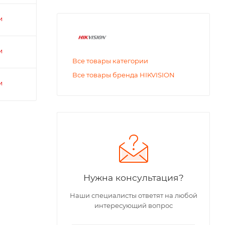
и
и
Все товары категории
Все товары бренда HIKVISION
и
Нужна консультация?
Наши специалисты ответят на любой
интересующий вопрос