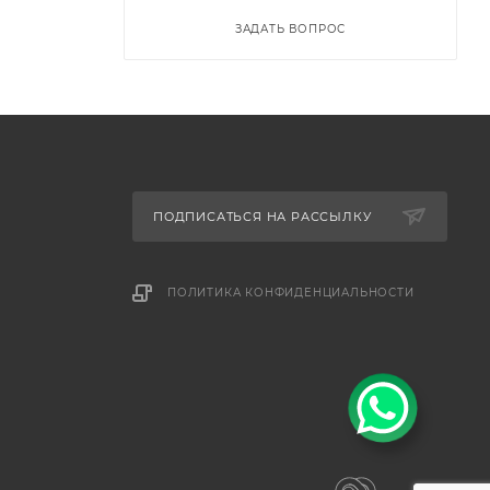
ЗАДАТЬ ВОПРОС
ПОДПИСАТЬСЯ НА РАССЫЛКУ
ПОЛИТИКА КОНФИДЕНЦИАЛЬНОСТИ