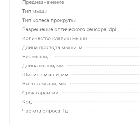
Предназначение
Тип мыши
Тип колеса прокрутки
Разрешение оптического сенсора, dpi
Количество клавиш мыши
Длина провода мыши, м
Вес мыши, г
Длина мыши, мм
Ширина мыши, мм
Высота мыши, мм
Срок гарантии
Код
Частота опроса, Гц