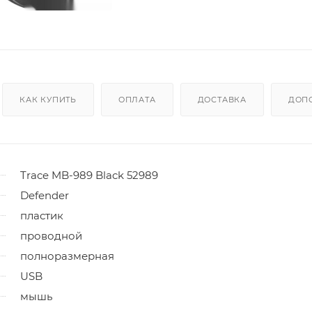
КАК КУПИТЬ
ОПЛАТА
ДОСТАВКА
ДОП
Trace MB-989 Black 52989
Defender
пластик
проводной
полноразмерная
USB
мышь