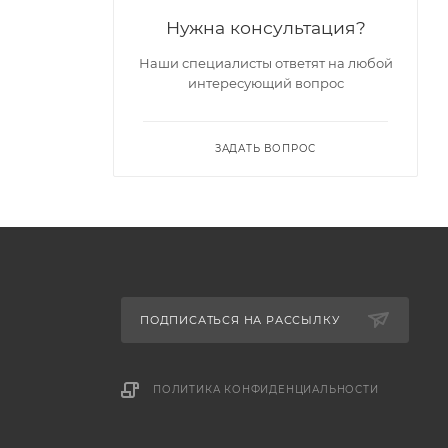
Нужна консультация?
Наши специалисты ответят на любой
интересующий вопрос
ЗАДАТЬ ВОПРОС
ПОДПИСАТЬСЯ НА РАССЫЛКУ
ПОЛИТИКА КОНФИДЕНЦИАЛЬНОСТИ