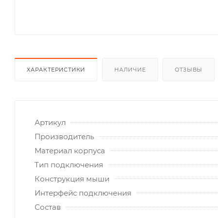
ХАРАКТЕРИСТИКИ
НАЛИЧИЕ
ОТЗЫВЫ
Артикул
Производитель
Материал корпуса
Тип подключения
Конструкция мыши
Интерфейс подключения
Состав