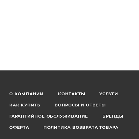
О КОМПАНИИ
КОНТАКТЫ
УСЛУГИ
КАК КУПИТЬ
ВОПРОСЫ И ОТВЕТЫ
ГАРАНТИЙНОЕ ОБСЛУЖИВАНИЕ
БРЕНДЫ
ОФЕРТА
ПОЛИТИКА ВОЗВРАТА ТОВАРА