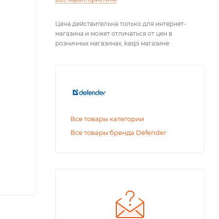
Цена действительна только для интернет-
магазина и может отличаться от цен в
розничных магазинах, kaspi магазине
Все товары категории
Все товары бренда Defender