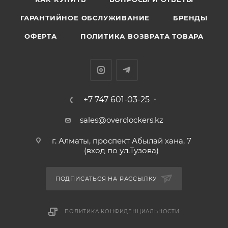
ГАРАНТИЙНОЕ ОБСЛУЖИВАНИЕ
БРЕНДЫ
ОФЕРТА
ПОЛИТИКА ВОЗВРАТА ТОВАРА
+7 747 601-03-25
sales@overclockers.kz
г. Алматы, проспект Абылай хана, 7
(вход по ул.Тузова)
ПОДПИСАТЬСЯ НА РАССЫЛКУ
ПОЛИТИКА КОНФИДЕНЦИАЛЬНОСТИ