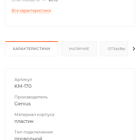
Все характеристики
ХАРАКТЕРИСТИКИ
НАЛИЧИЕ
ОТЗЫВЫ
Артикул
KM-170
Производитель
Genius
Материал корпуса
пластик
Тип подключения
проводной