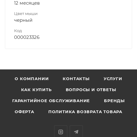
12 месяцев
Цвет мыши
черный
Код
000023326
О КОМПАНИИ
КОНТАКТЫ
УСЛУГИ
КАК КУПИТЬ
ВОПРОСЫ И ОТВЕТЫ
ГАРАНТИЙНОЕ ОБСЛУЖИВАНИЕ
БРЕНДЫ
ОФЕРТА
ПОЛИТИКА ВОЗВРАТА ТОВАРА