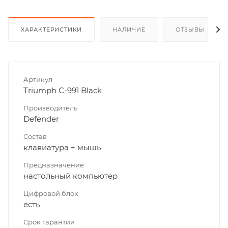
ХАРАКТЕРИСТИКИ
НАЛИЧИЕ
ОТЗЫВЫ
Артикул
Triumph C-991 Black
Производитель
Defender
Состав
клавиатура + мышь
Предназначение
настольный компьютер
Цифровой блок
есть
Срок гарантии