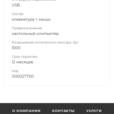
USB
Состав
клавиатура + мышь
Предназначение
настольный компьютер
Разрешение оптического сенсора, dpi
1000
Срок гарантии
12 месяцев
Код
000027700
О КОМПАНИИ
КОНТАКТЫ
УСЛУГИ