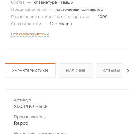
Состав
—
клавиатура + мышь
Предназначение
—
настольный компьютер
Разрешение оптического сенсора, dpi
—
1000
Срок гарантии
—
12 месяцев
Все характеристики
ХАРАКТЕРИСТИКИ
НАЛИЧИЕ
ОТЗЫВЫ
Артикул
X130PRO Black
Производитель
Rapoo
Интерфейс подключения