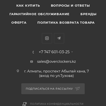
КАК КУПИТЬ
ВОПРОСЫ И ОТВЕТЫ
ГАРАНТИЙНОЕ ОБСЛУЖИВАНИЕ
БРЕНДЫ
ОФЕРТА
ПОЛИТИКА ВОЗВРАТА ТОВАРА
+7 747 601-03-25
sales@overclockers.kz
г. Алматы, проспект Абылай хана, 7
(вход по ул.Тузова)
ПОДПИСАТЬСЯ НА РАССЫЛКУ
ПОЛИТИКА КОНФИДЕНЦИАЛЬНОСТИ