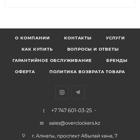
О КОМПАНИИ
КОНТАКТЫ
УСЛУГИ
КАК КУПИТЬ
ВОПРОСЫ И ОТВЕТЫ
ГАРАНТИЙНОЕ ОБСЛУЖИВАНИЕ
БРЕНДЫ
ОФЕРТА
ПОЛИТИКА ВОЗВРАТА ТОВАРА
+7 747 601-03-25
sales@overclockers.kz
г. Алматы, проспект Абылай хана, 7