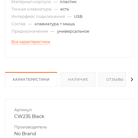
Материал корпуса
—
пластик
Тонкая клавиатура
—
есть
Интерфейс подключения
—
USB
Состав
—
клавиатура + мышь
Предназначение
—
универсальное
Все характеристики
ХАРАКТЕРИСТИКИ
НАЛИЧИЕ
ОТЗЫВЫ
Артикул
CW235 Black
Производитель
No Brand