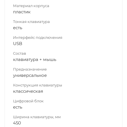
Материал корпуса
пластик
Тонкая клавиатура
есть
Интерфейс подключения
USB
Состав
клавиатура + мышь
Предназначение
универсальное
Конструкция клавиатуры
классическая
Цифровой блок
есть
Ширина клавиатуры, мм
450