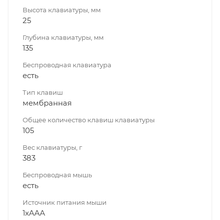
Высота клавиатуры, мм
25
Глубина клавиатуры, мм
135
Беспроводная клавиатура
есть
Тип клавиш
мембранная
Общее количество клавиш клавиатуры
105
Вес клавиатуры, г
383
Беспроводная мышь
есть
Источник питания мыши
1xAAA