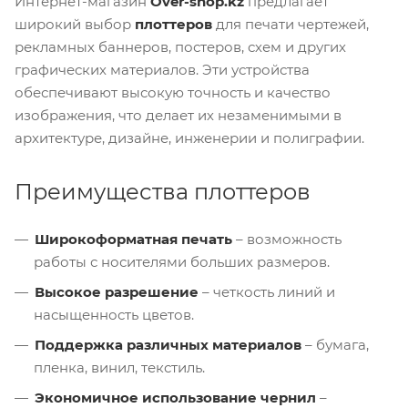
Интернет-магазин
Over-shop.kz
предлагает
широкий выбор
плоттеров
для печати чертежей,
рекламных баннеров, постеров, схем и других
графических материалов. Эти устройства
обеспечивают высокую точность и качество
изображения, что делает их незаменимыми в
архитектуре, дизайне, инженерии и полиграфии.
Преимущества плоттеров
Широкоформатная печать
– возможность
работы с носителями больших размеров.
Высокое разрешение
– четкость линий и
насыщенность цветов.
Поддержка различных материалов
– бумага,
пленка, винил, текстиль.
Экономичное использование чернил
–