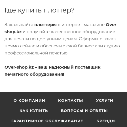
Где купить плоттер?
Заказывайте
плоттеры
в интернет-магазине
Over-
shop.kz
и получайте качественное оборудование
для печати по доступным ценам. Оформите заказ
прямо сейчас и обеспечьте свой бизнес или студию
профессиональной печатью!
Over-shop.kz – ваш надежный поставщик
печатного оборудования!
О КОМПАНИИ
КОНТАКТЫ
УСЛУГИ
КАК КУПИТЬ
ВОПРОСЫ И ОТВЕТЫ
ГАРАНТИЙНОЕ ОБСЛУЖИВАНИЕ
БРЕНДЫ