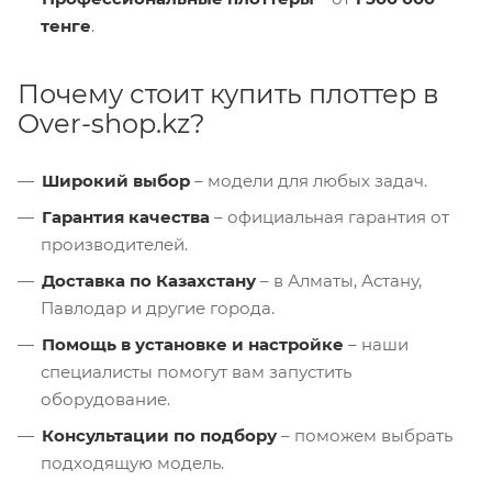
тенге
.
Почему стоит купить плоттер в
Over-shop.kz?
Широкий выбор
– модели для любых задач.
Гарантия качества
– официальная гарантия от
производителей.
Доставка по Казахстану
– в Алматы, Астану,
Павлодар и другие города.
Помощь в установке и настройке
– наши
специалисты помогут вам запустить
оборудование.
Консультации по подбору
– поможем выбрать
подходящую модель.