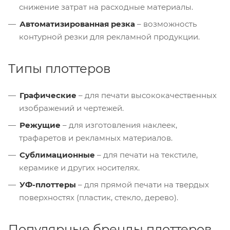
снижение затрат на расходные материалы.
Автоматизированная резка
– возможность
контурной резки для рекламной продукции.
Типы плоттеров
Графические
– для печати высококачественных
изображений и чертежей.
Режущие
– для изготовления наклеек,
трафаретов и рекламных материалов.
Сублимационные
– для печати на текстиле,
керамике и других носителях.
УФ-плоттеры
– для прямой печати на твердых
поверхностях (пластик, стекло, дерево).
Популярные бренды плоттеров