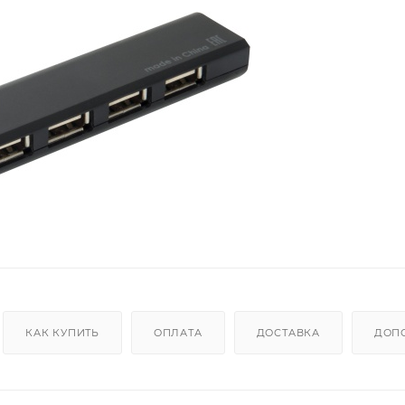
КАК КУПИТЬ
ОПЛАТА
ДОСТАВКА
ДОП