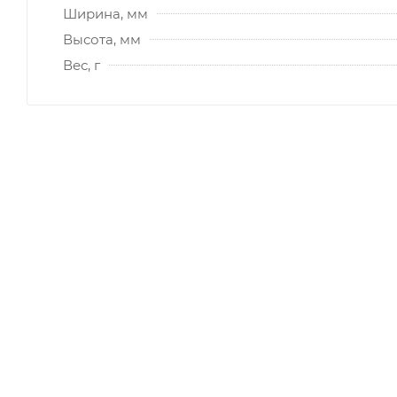
Ширина, мм
Высота, мм
Вес, г