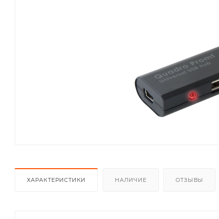
ХАРАКТЕРИСТИКИ
НАЛИЧИЕ
ОТЗЫВЫ