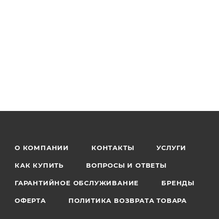
О КОМПАНИИ
КОНТАКТЫ
УСЛУГИ
КАК КУПИТЬ
ВОПРОСЫ И ОТВЕТЫ
ГАРАНТИЙНОЕ ОБСЛУЖИВАНИЕ
БРЕНДЫ
ОФЕРТА
ПОЛИТИКА ВОЗВРАТА ТОВАРА