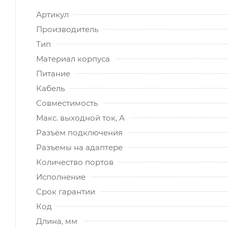
Артикул
Производитель
Тип
Материал корпуса
Питание
Кабель
Совместимость
Макс. выходной ток, А
Разъём подключения
Разъемы на адаптере
Количество портов
Исполнение
Срок гарантии
Код
Длина, мм