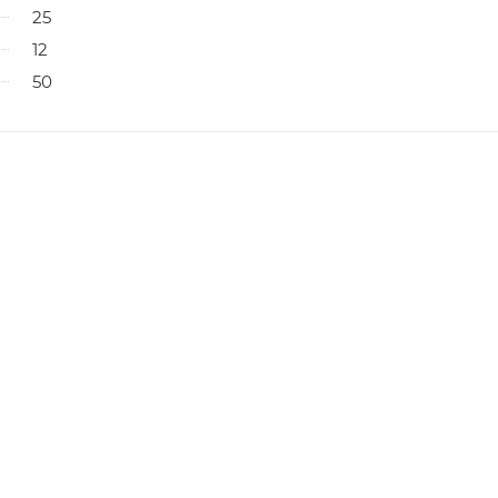
25
12
50