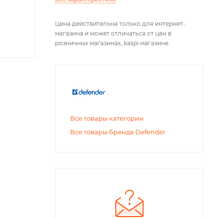
Цена действительна только для интернет-
магазина и может отличаться от цен в
розничных магазинах, kaspi магазине
Все товары категории
Все товары бренда Defender