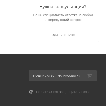
Нужна консультация?
Наши специалисты ответят на любой
интересующий вопрос
ЗАДАТЬ ВОПРОС
ПОДПИСАТЬСЯ НА РАССЫЛКУ
ПОЛИТИКА КОНФИДЕНЦИАЛЬНОСТИ