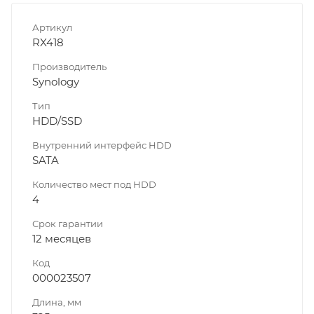
Артикул
RX418
Производитель
Synology
Тип
HDD/SSD
Внутренний интерфейс HDD
SATA
Количество мест под HDD
4
Срок гарантии
12 месяцев
Код
000023507
Длина, мм