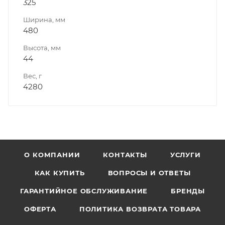
325
Ширина, мм
480
Высота, мм
44
Вес, г
4280
О КОМПАНИИ
КОНТАКТЫ
УСЛУГИ
КАК КУПИТЬ
ВОПРОСЫ И ОТВЕТЫ
ГАРАНТИЙНОЕ ОБСЛУЖИВАНИЕ
БРЕНДЫ
ОФЕРТА
ПОЛИТИКА ВОЗВРАТА ТОВАРА