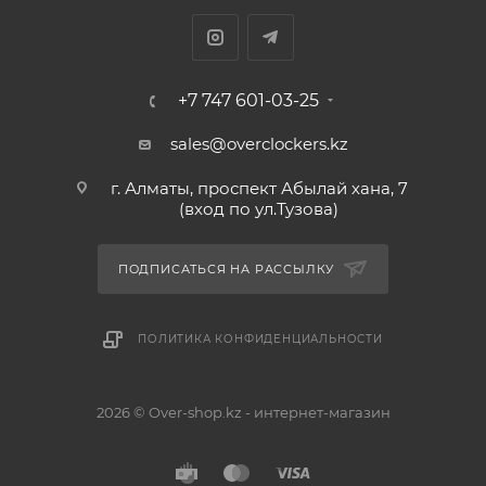
+7 747 601-03-25
sales@overclockers.kz
г. Алматы, проспект Абылай хана, 7
(вход по ул.Тузова)
ПОДПИСАТЬСЯ НА РАССЫЛКУ
ПОЛИТИКА КОНФИДЕНЦИАЛЬНОСТИ
2026 © Over-shop.kz - интернет-магазин