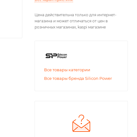
Цена действительна только для интернет-
магазина и может отличаться от цен в
розничных магазинах, kaspi магазине
Все товары категории
Все товары бренда Silicon Power