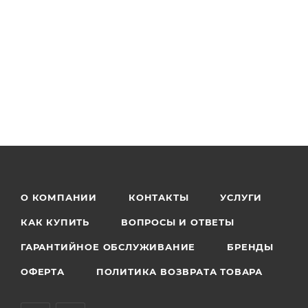
О КОМПАНИИ
КОНТАКТЫ
УСЛУГИ
КАК КУПИТЬ
ВОПРОСЫ И ОТВЕТЫ
ГАРАНТИЙНОЕ ОБСЛУЖИВАНИЕ
БРЕНДЫ
ОФЕРТА
ПОЛИТИКА ВОЗВРАТА ТОВАРА