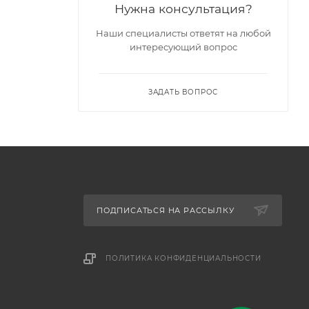
Нужна консультация?
Наши специалисты ответят на любой
интересующий вопрос
ЗАДАТЬ ВОПРОС
ПОДПИСАТЬСЯ НА РАССЫЛКУ
ПОЛИТИКА КОНФИДЕНЦИАЛЬНОСТИ