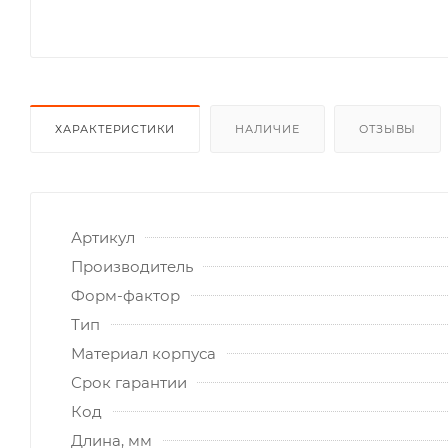
ХАРАКТЕРИСТИКИ
НАЛИЧИЕ
ОТЗЫВЫ
Артикул
Производитель
Форм-фактор
Тип
Материал корпуса
Срок гарантии
Код
Длина, мм