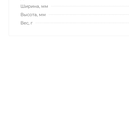
Ширина, мм
Высота, мм
Вес, г