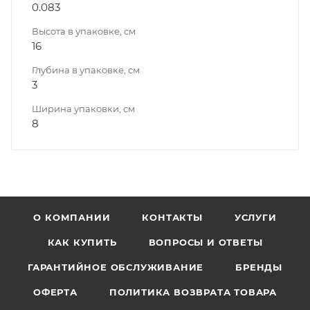
0.083
Высота в упаковке, см
16
Глубина в упаковке, см
3
Ширина упаковки, см
8
О КОМПАНИИ
КОНТАКТЫ
УСЛУГИ
КАК КУПИТЬ
ВОПРОСЫ И ОТВЕТЫ
ГАРАНТИЙНОЕ ОБСЛУЖИВАНИЕ
БРЕНДЫ
ОФЕРТА
ПОЛИТИКА ВОЗВРАТА ТОВАРА