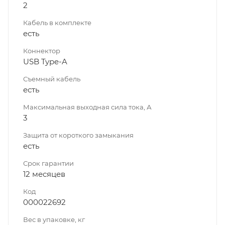
2
Кабель в комплекте
есть
Коннектор
USB Type-A
Съемный кабель
есть
Максимальная выходная сила тока, А
3
Защита от короткого замыкания
есть
Срок гарантии
12 месяцев
Код
000022692
Вес в упаковке, кг