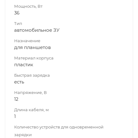
Мощность, Вт
36
Тип
автомобильное ЗУ
Назначение
для планшетов
Материал корпуса
пластик
Быстрая зарядка
есть
Напряжение, В
12
Длина кабеля, м
1
Количество устройств для одновременной
зарядки