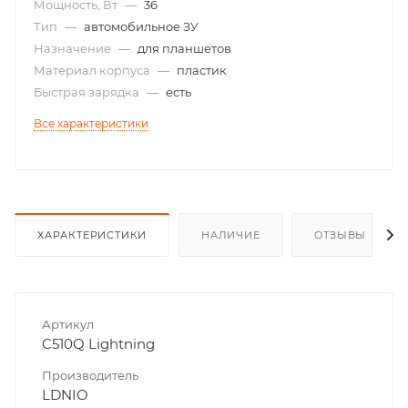
Мощность, Вт
—
36
Тип
—
автомобильное ЗУ
Назначение
—
для планшетов
Материал корпуса
—
пластик
Быстрая зарядка
—
есть
Все характеристики
ХАРАКТЕРИСТИКИ
НАЛИЧИЕ
ОТЗЫВЫ
Артикул
C510Q Lightning
Производитель
LDNIO