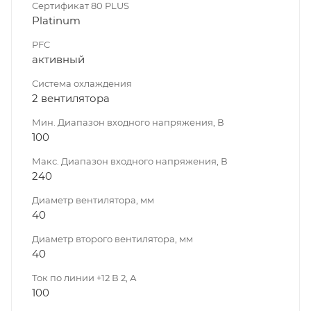
Сертификат 80 PLUS
Platinum
PFC
активный
Система охлаждения
2 вентилятора
Мин. Диапазон входного напряжения, В
100
Макс. Диапазон входного напряжения, В
240
Диаметр вентилятора, мм
40
Диаметр второго вентилятора, мм
40
Ток по линии +12 В 2, А
100