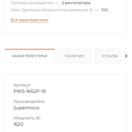
Система охлаждения
—
2 вентилятора
Мин. Диапазон входного напряжения, В
—
100
Все характеристики
ХАРАКТЕРИСТИКИ
НАЛИЧИЕ
ОТЗЫВЫ
Артикул
PWS-1K62P-1R
Производитель
Supermicro
Мощность, Вт
1620