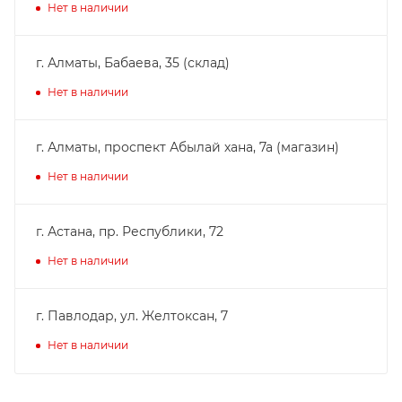
Нет в наличии
г. Алматы, Бабаева, 35 (склад)
Нет в наличии
г. Алматы, проспект Абылай хана, 7а (магазин)
Нет в наличии
г. Астана, пр. Республики, 72
Нет в наличии
г. Павлодар, ул. Желтоксан, 7
Нет в наличии