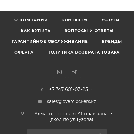
О КОМПАНИИ
КОНТАКТЫ
УСЛУГИ
КАК КУПИТЬ
ВОПРОСЫ И ОТВЕТЫ
ГАРАНТИЙНОЕ ОБСЛУЖИВАНИЕ
БРЕНДЫ
ОФЕРТА
ПОЛИТИКА ВОЗВРАТА ТОВАРА
+7 747 601-03-25
sales@overclockers.kz
г. Алматы, проспект Абылай хана, 7
(вход по ул.Тузова)