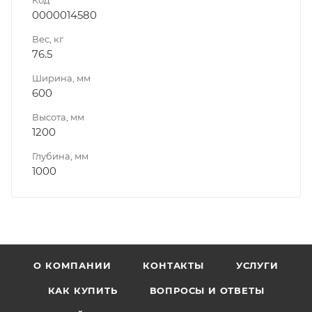
0000014580
Вес, кг
76.5
Ширина, мм
600
Высота, мм
1200
Глубина, мм
1000
О КОМПАНИИ
КОНТАКТЫ
УСЛУГИ
КАК КУПИТЬ
ВОПРОСЫ И ОТВЕТЫ