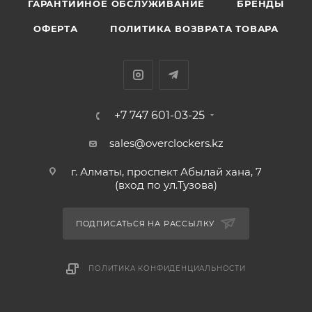
ГАРАНТИЙНОЕ ОБСЛУЖИВАНИЕ
БРЕНДЫ
ОФЕРТА
ПОЛИТИКА ВОЗВРАТА ТОВАРА
+7 747 601-03-25
sales@overclockers.kz
г. Алматы, проспект Абылай хана, 7
(вход по ул.Тузова)
ПОДПИСАТЬСЯ НА РАССЫЛКУ
ПОЛИТИКА КОНФИДЕНЦИАЛЬНОСТИ