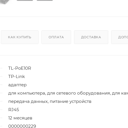
КАК КУПИТЬ
ОПЛАТА
ДОСТАВКА
ДОП
TL-PoE10R
TP-Link
адаптер
для компьютера, для сетевого оборудования, для ка
передача данных, питание устройств
RJ45
12 месяцев
0000000229