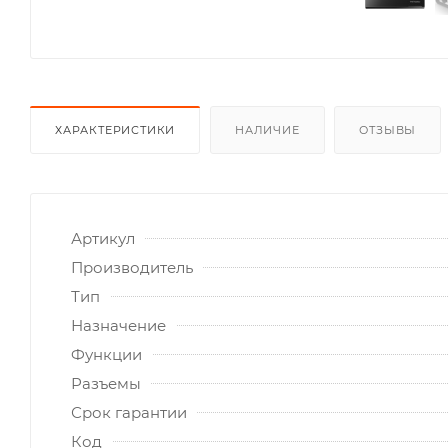
ХАРАКТЕРИСТИКИ
НАЛИЧИЕ
ОТЗЫВЫ
Артикул
Производитель
Тип
Назначение
Функции
Разъемы
Срок гарантии
Код