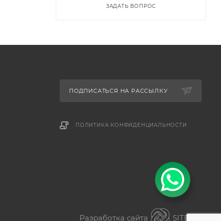
ЗАДАТЬ ВОПРОС
ПОДПИСАТЬСЯ НА РАССЫЛКУ
ПОЛИТИКА КОНФИДЕНЦИАЛЬНОСТИ
Разработка сайта
SITER.KZ