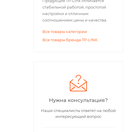
Продукция TP-Link отличается
стабильной работой, простотой
настройки и отличным
соотношением цены и качества.
Все товары категории
Все товары бренда TP-LINK
Нужна консультация?
Наши специалисты ответят на любой
интересующий вопрос