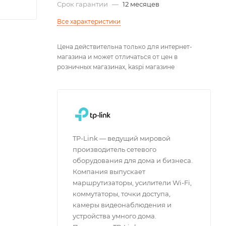
Срок гарантии
—
12 месяцев
Все характеристики
Цена действительна только для интернет-
магазина и может отличаться от цен в
розничных магазинах, kaspi магазине
TP-Link — ведущий мировой
производитель сетевого
оборудования для дома и бизнеса.
Компания выпускает
маршрутизаторы, усилители Wi-Fi,
коммутаторы, точки доступа,
камеры видеонаблюдения и
устройства умного дома.