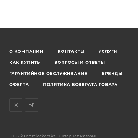
О КОМПАНИИ
КОНТАКТЫ
УСЛУГИ
КАК КУПИТЬ
ВОПРОСЫ И ОТВЕТЫ
ГАРАНТИЙНОЕ ОБСЛУЖИВАНИЕ
БРЕНДЫ
ОФЕРТА
ПОЛИТИКА ВОЗВРАТА ТОВАРА
2026 © Overclockers.kz - интернет-магазин