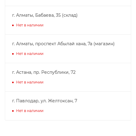
г. Алматы, Бабаева, 35 (склад)
Нет в наличии
г. Алматы, проспект Абылай хана, 7а (магазин)
Нет в наличии
г. Астана, пр. Республики, 72
Нет в наличии
г. Павлодар, ул. Желтоксан, 7
Нет в наличии