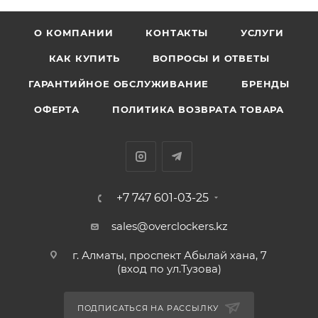
О КОМПАНИИ
КОНТАКТЫ
УСЛУГИ
КАК КУПИТЬ
ВОПРОСЫ И ОТВЕТЫ
ГАРАНТИЙНОЕ ОБСЛУЖИВАНИЕ
БРЕНДЫ
ОФЕРТА
ПОЛИТИКА ВОЗВРАТА ТОВАРА
+7 747 601-03-25
sales@overclockers.kz
г. Алматы, проспект Абылай хана, 7
(вход по ул.Тузова)
ПОДПИСАТЬСЯ НА РАССЫЛКУ