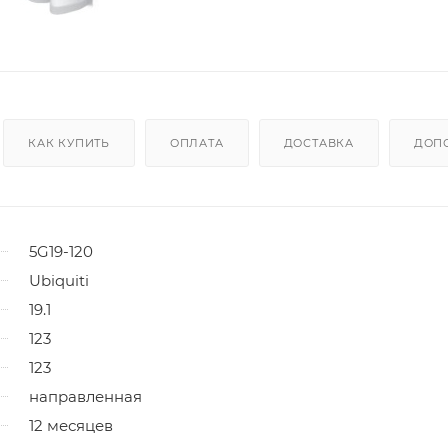
КАК КУПИТЬ
ОПЛАТА
ДОСТАВКА
ДОП
5G19-120
Ubiquiti
19.1
123
123
направленная
12 месяцев