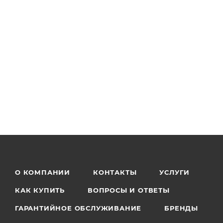
О КОМПАНИИ
КОНТАКТЫ
УСЛУГИ
КАК КУПИТЬ
ВОПРОСЫ И ОТВЕТЫ
ГАРАНТИЙНОЕ ОБСЛУЖИВАНИЕ
БРЕНДЫ