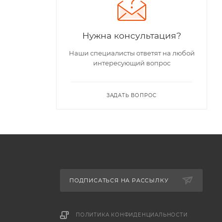
Нужна консультация?
Наши специалисты ответят на любой
интересующий вопрос
ЗАДАТЬ ВОПРОС
ПОДПИСАТЬСЯ НА РАССЫЛКУ
ПОЛИТИКА КОНФИДЕНЦИАЛЬНОСТИ