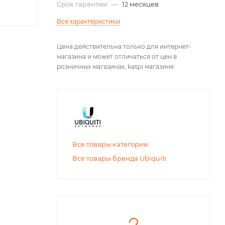
Срок гарантии
—
12 месяцев
Все характеристики
Цена действительна только для интернет-
магазина и может отличаться от цен в
розничных магазинах, kaspi магазине
Все товары категории
Все товары бренда Ubiquiti