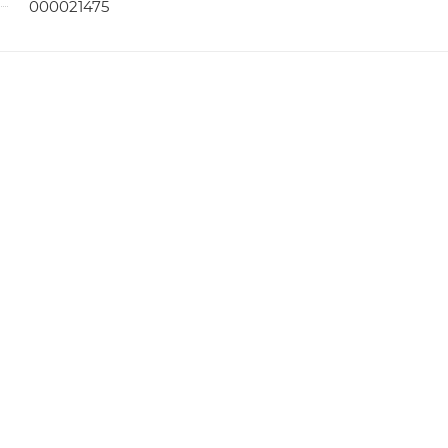
000021475