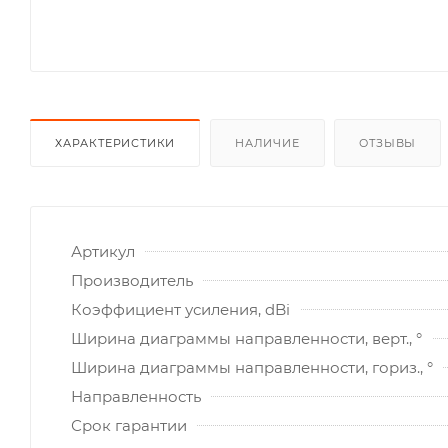
ХАРАКТЕРИСТИКИ
НАЛИЧИЕ
ОТЗЫВЫ
Артикул
Производитель
Коэффициент усиления, dBi
Ширина диаграммы направленности, верт., °
Ширина диаграммы направленности, гориз., °
Направленность
Срок гарантии