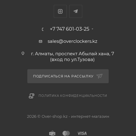
+7 747 601-03-25
sales@overclockers.kz
г. Алматы, проспект Абылай хана, 7
(вход по ул.Тузова)
ПОДПИСАТЬСЯ НА РАССЫЛКУ
ПОЛИТИКА КОНФИДЕНЦИАЛЬНОСТИ
2026 © Over-shop.kz - интернет-магазин