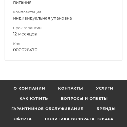
питания
Комплектация
индивидуальная упаковка
Срок гарантии
12 месяцев
Код
000026470
О КОМПАНИИ
КОНТАКТЫ
УСЛУГИ
КАК КУПИТЬ
ВОПРОСЫ И ОТВЕТЫ
ГАРАНТИЙНОЕ ОБСЛУЖИВАНИЕ
БРЕНДЫ
ОФЕРТА
ПОЛИТИКА ВОЗВРАТА ТОВАРА