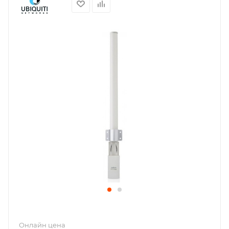
Онлайн цена