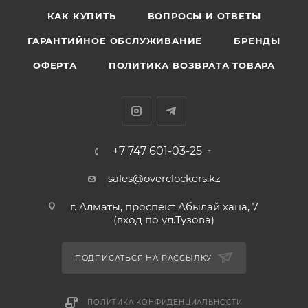
КАК КУПИТЬ
ВОПРОСЫ И ОТВЕТЫ
ГАРАНТИЙНОЕ ОБСЛУЖИВАНИЕ
БРЕНДЫ
ОФЕРТА
ПОЛИТИКА ВОЗВРАТА ТОВАРА
+7 747 601-03-25
sales@overclockers.kz
г. Алматы, проспект Абылай хана, 7
(вход по ул.Тузова)
ПОДПИСАТЬСЯ НА РАССЫЛКУ
ПОЛИТИКА КОНФИДЕНЦИАЛЬНОСТИ