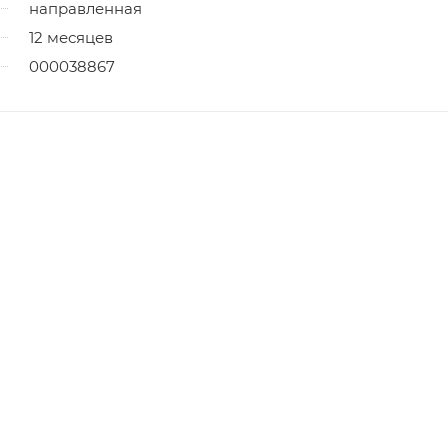
направленная
12 месяцев
000038867