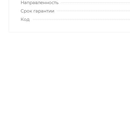
Направленность
Срок гарантии
Код