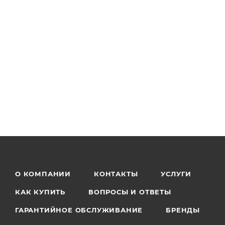
О КОМПАНИИ
КОНТАКТЫ
УСЛУГИ
КАК КУПИТЬ
ВОПРОСЫ И ОТВЕТЫ
ГАРАНТИЙНОЕ ОБСЛУЖИВАНИЕ
БРЕНДЫ