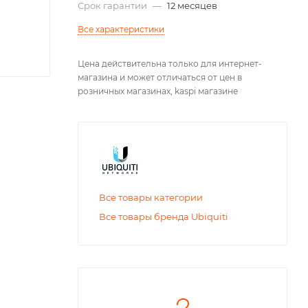
Срок гарантии
—
12 месяцев
Все характеристики
Цена действительна только для интернет-
магазина и может отличаться от цен в
розничных магазинах, kaspi магазине
Все товары категории
Все товары бренда Ubiquiti