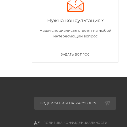
Нужна консультация?
Наши специалисты ответят на любой
интересующий вопрос
ЗАДАТЬ ВОПРОС
ПОДПИСАТЬСЯ НА РАССЫЛКУ
ПОЛИТИКА КОНФИДЕНЦИАЛЬНОСТИ