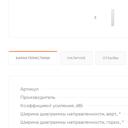
ХАРАКТЕРИСТИКИ
НАЛИЧИЕ
ОТЗЫВЫ
Артикул
Производитель
Коэффициент усиления, dBi
Ширина диаграммы направленности, верт., °
Ширина диаграммы направленности, гориз., °