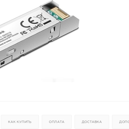
КАК КУПИТЬ
ОПЛАТА
ДОСТАВКА
ДОП