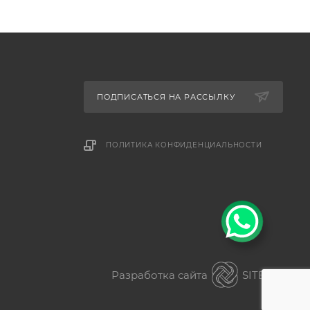
ПОДПИСАТЬСЯ НА РАССЫЛКУ
ПОЛИТИКА КОНФИДЕНЦИАЛЬНОСТИ
Разработка сайта
SITER.KZ
ез разницы