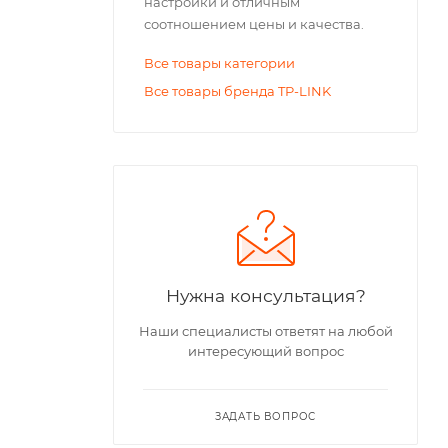
настройки и отличным
соотношением цены и качества.
Все товары категории
Все товары бренда TP-LINK
Нужна консультация?
Наши специалисты ответят на любой
интересующий вопрос
ЗАДАТЬ ВОПРОС