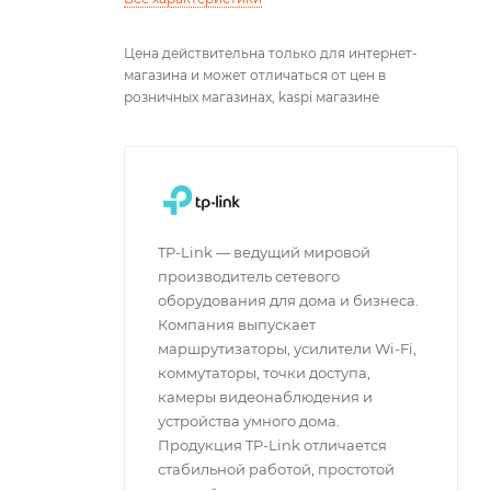
Цена действительна только для интернет-
магазина и может отличаться от цен в
розничных магазинах, kaspi магазине
TP-Link — ведущий мировой
производитель сетевого
оборудования для дома и бизнеса.
Компания выпускает
маршрутизаторы, усилители Wi-Fi,
коммутаторы, точки доступа,
камеры видеонаблюдения и
устройства умного дома.
Продукция TP-Link отличается
стабильной работой, простотой