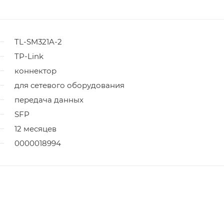
TL-SM321A-2
TP-Link
коннектор
для сетевого оборудования
передача данных
SFP
12 месяцев
0000018994