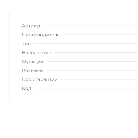
Артикул
Производитель
Тип
Назначение
Функции
Разъемы
Срок гарантии
Код