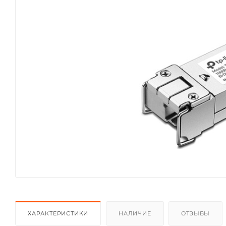
ХАРАКТЕРИСТИКИ
НАЛИЧИЕ
ОТЗЫВЫ