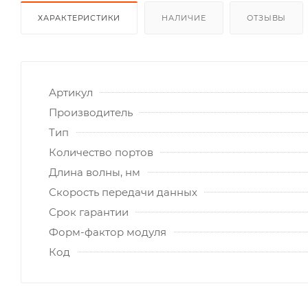
ХАРАКТЕРИСТИКИ
НАЛИЧИЕ
ОТЗЫВЫ
Артикул
Производитель
Тип
Количество портов
Длина волны, нм
Скорость передачи данных
Срок гарантии
Форм-фактор модуля
Код