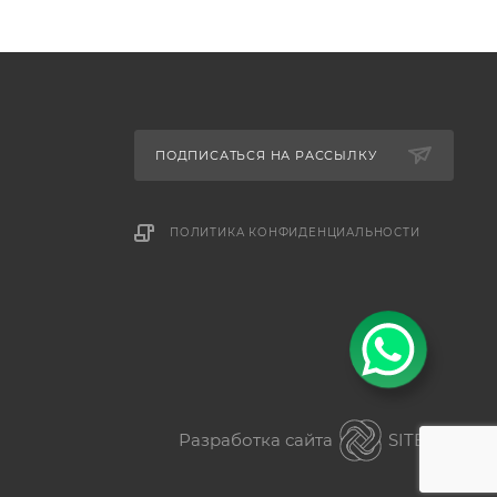
ПОДПИСАТЬСЯ НА РАССЫЛКУ
ПОЛИТИКА КОНФИДЕНЦИАЛЬНОСТИ
Разработка сайта
SITER.KZ
ез разницы