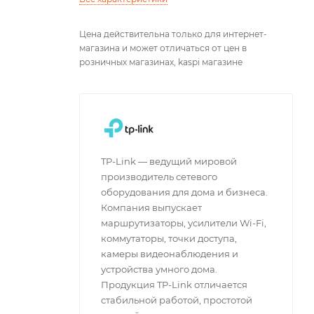
Цена действительна только для интернет-
магазина и может отличаться от цен в
розничных магазинах, kaspi магазине
TP-Link — ведущий мировой
производитель сетевого
оборудования для дома и бизнеса.
Компания выпускает
маршрутизаторы, усилители Wi-Fi,
коммутаторы, точки доступа,
камеры видеонаблюдения и
устройства умного дома.
Продукция TP-Link отличается
стабильной работой, простотой