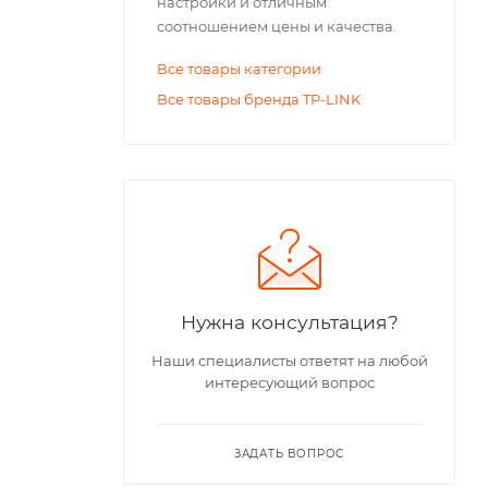
настройки и отличным
соотношением цены и качества.
Все товары категории
Все товары бренда TP-LINK
Нужна консультация?
Наши специалисты ответят на любой
интересующий вопрос
ЗАДАТЬ ВОПРОС