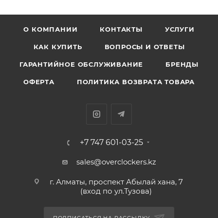
О КОМПАНИИ
КОНТАКТЫ
УСЛУГИ
КАК КУПИТЬ
ВОПРОСЫ И ОТВЕТЫ
ГАРАНТИЙНОЕ ОБСЛУЖИВАНИЕ
БРЕНДЫ
ОФЕРТА
ПОЛИТИКА ВОЗВРАТА ТОВАРА
+7 747 601-03-25
sales@overclockers.kz
г. Алматы, проспект Абылай хана, 7
(вход по ул.Тузова)