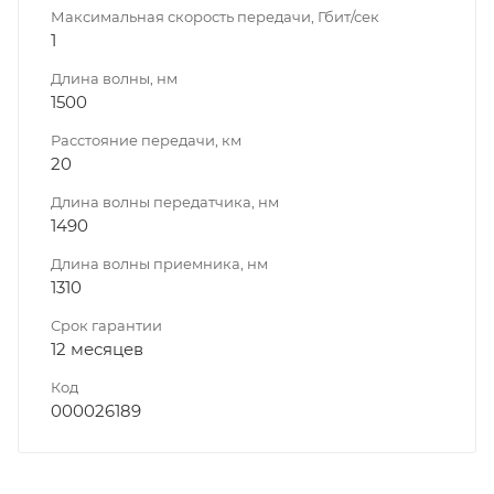
Максимальная скорость передачи, Гбит/сек
1
Длина волны, нм
1500
Расстояние передачи, км
20
Длина волны передатчика, нм
1490
Длина волны приемника, нм
1310
Срок гарантии
12 месяцев
Код
000026189