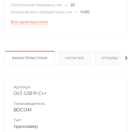
Расстояние передачи, км
—
20
Длина волны передатчика, нм
—
1490
Все характеристики
ХАРАКТЕРИСТИКИ
НАЛИЧИЕ
ОТЗЫВЫ
Артикул
OLT-GSFP-C++
Производитель
BDCOM
Тип
трансивер