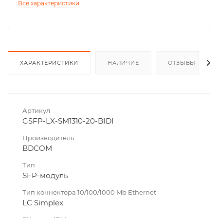
Все характеристики
ХАРАКТЕРИСТИКИ
НАЛИЧИЕ
ОТЗЫВЫ
Артикул
GSFP-LX-SM1310-20-BIDI
Производитель
BDCOM
Тип
SFP-модуль
Тип коннектора 10/100/1000 Mb Ethernet
LC Simplex