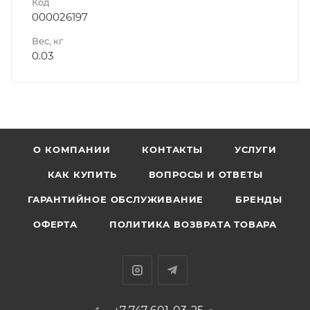
Код
000026197
Вес, кг
0.03
О КОМПАНИИ
КОНТАКТЫ
УСЛУГИ
КАК КУПИТЬ
ВОПРОСЫ И ОТВЕТЫ
ГАРАНТИЙНОЕ ОБСЛУЖИВАНИЕ
БРЕНДЫ
ОФЕРТА
ПОЛИТИКА ВОЗВРАТА ТОВАРА