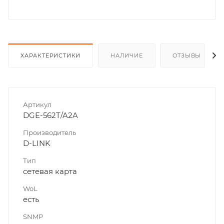
ХАРАКТЕРИСТИКИ
НАЛИЧИЕ
ОТЗЫВЫ
Артикул
DGE-562T/A2A
Производитель
D-LINK
Тип
сетевая карта
WoL
есть
SNMP