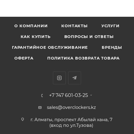
О КОМПАНИИ
КОНТАКТЫ
УСЛУГИ
КАК КУПИТЬ
ВОПРОСЫ И ОТВЕТЫ
ГАРАНТИЙНОЕ ОБСЛУЖИВАНИЕ
БРЕНДЫ
ОФЕРТА
ПОЛИТИКА ВОЗВРАТА ТОВАРА
+7 747 601-03-25
sales@overclockers.kz
г. Алматы, проспект Абылай хана, 7
(вход по ул.Тузова)