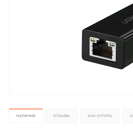
НАЛИЧИЕ
ОТЗЫВЫ
КАК КУПИТЬ
О