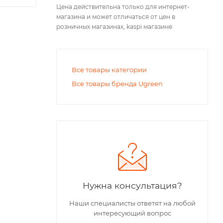
Цена действительна только для интернет-
магазина и может отличаться от цен в
розничных магазинах, kaspi магазине
Все товары категории
Все товары бренда Ugreen
Нужна консультация?
Наши специалисты ответят на любой
интересующий вопрос