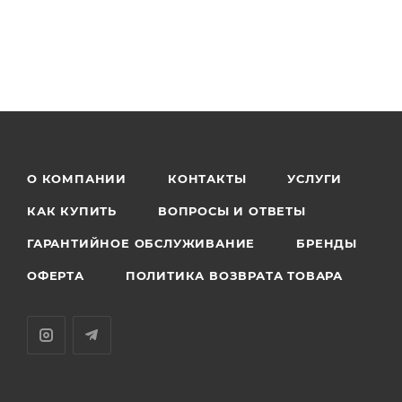
О КОМПАНИИ
КОНТАКТЫ
УСЛУГИ
КАК КУПИТЬ
ВОПРОСЫ И ОТВЕТЫ
ГАРАНТИЙНОЕ ОБСЛУЖИВАНИЕ
БРЕНДЫ
ОФЕРТА
ПОЛИТИКА ВОЗВРАТА ТОВАРА