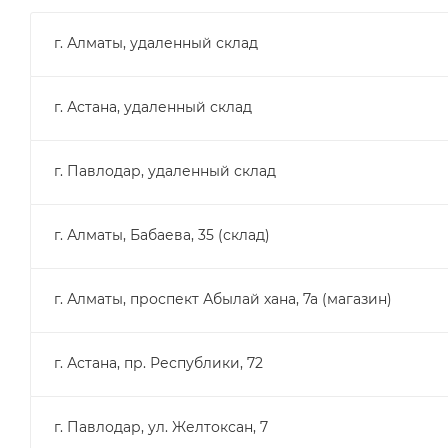
г. Алматы, удаленный склад
г. Астана, удаленный склад
г. Павлодар, удаленный склад
г. Алматы, Бабаева, 35 (склад)
г. Алматы, проспект Абылай хана, 7а (магазин)
г. Астана, пр. Республики, 72
г. Павлодар, ул. Желтоксан, 7