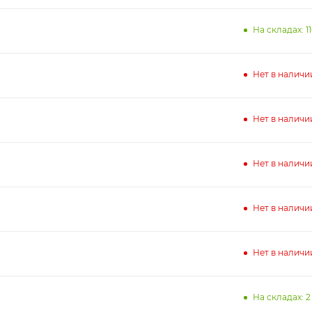
На складах: 11
Нет в наличи
Нет в наличи
Нет в наличи
Нет в наличи
Нет в наличи
На складах: 2