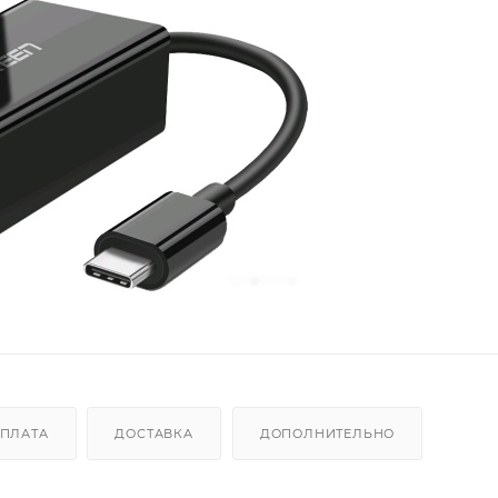
ПЛАТА
ДОСТАВКА
ДОПОЛНИТЕЛЬНО