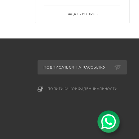
ЗАДАТЬ ВОПРОС
ПОДПИСАТЬСЯ НА РАССЫЛКУ
ПОЛИТИКА КОНФИДЕНЦИАЛЬНОСТИ