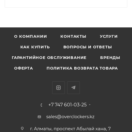
О КОМПАНИИ
КОНТАКТЫ
УСЛУГИ
КАК КУПИТЬ
ВОПРОСЫ И ОТВЕТЫ
ГАРАНТИЙНОЕ ОБСЛУЖИВАНИЕ
БРЕНДЫ
ОФЕРТА
ПОЛИТИКА ВОЗВРАТА ТОВАРА
+7 747 601-03-25
sales@overclockers.kz
г. Алматы, проспект Абылай хана, 7