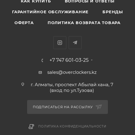
КАК КУПИТЬ
ВОПРОСЫ И ОТВЕТЫ
ГАРАНТИЙНОЕ ОБСЛУЖИВАНИЕ
БРЕНДЫ
ОФЕРТА
ПОЛИТИКА ВОЗВРАТА ТОВАРА
+7 747 601-03-25
sales@overclockers.kz
г. Алматы, проспект Абылай хана, 7
(вход по ул.Тузова)
ПОДПИСАТЬСЯ НА РАССЫЛКУ
ПОЛИТИКА КОНФИДЕНЦИАЛЬНОСТИ