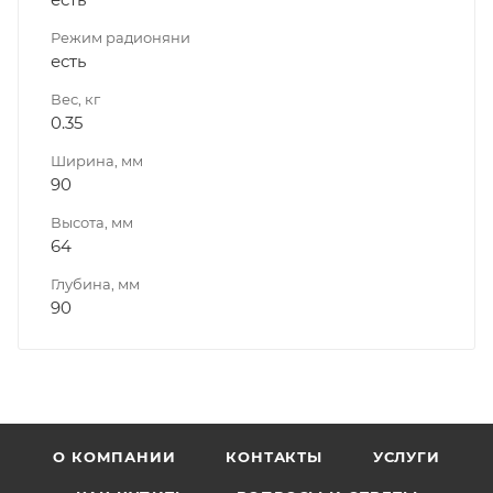
Режим радионяни
есть
Вес, кг
0.35
Ширина, мм
90
Высота, мм
64
Глубина, мм
90
О КОМПАНИИ
КОНТАКТЫ
УСЛУГИ