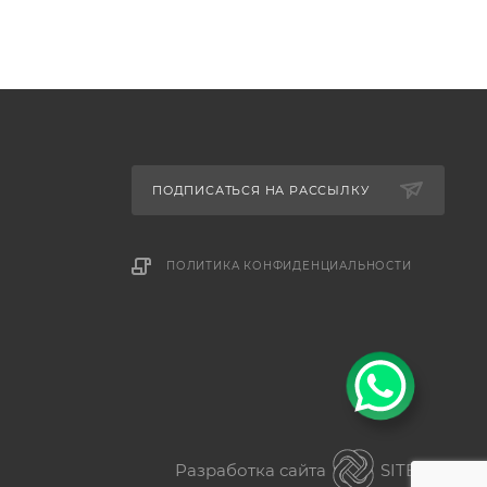
ПОДПИСАТЬСЯ НА РАССЫЛКУ
ПОЛИТИКА КОНФИДЕНЦИАЛЬНОСТИ
Разработка сайта
SITER.KZ