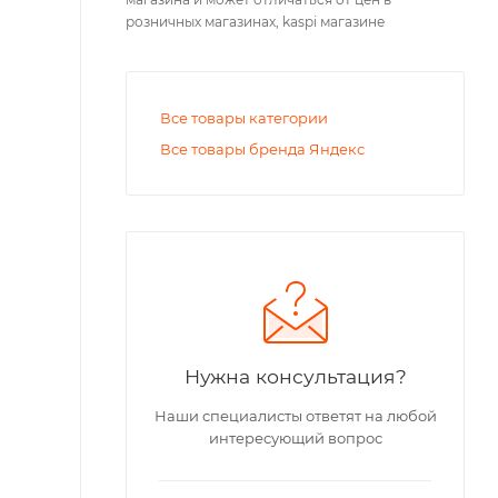
розничных магазинах, kaspi магазине
Все товары категории
Все товары бренда Яндекс
Нужна консультация?
Наши специалисты ответят на любой
интересующий вопрос