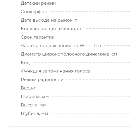
Детский режим
Спикерфон
Дата выхода на рынок, г
Количество динамиков, шт
Срок гарантии
Частота подключения по Wi-Fi, ГГц
Диаметр широкополосного динамика, см
Код
Функция запоминания голоса
Режим радионяни
Вес, кг
Ширина, мм
Высота, мм
Глубина, мм