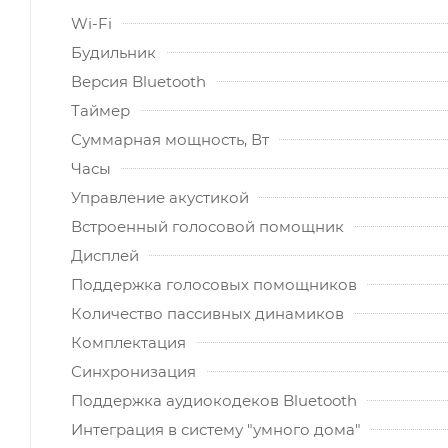
Wi-Fi
Будильник
Версия Bluetooth
Таймер
Суммарная мощность, Вт
Часы
Управление акустикой
Встроенный голосовой помощник
Дисплей
Поддержка голосовых помощников
Количество пассивных динамиков
Комплектация
Синхронизация
Поддержка аудиокодеков Bluetooth
Интеграция в систему "умного дома"