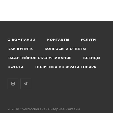
О КОМПАНИИ
КОНТАКТЫ
УСЛУГИ
КАК КУПИТЬ
ВОПРОСЫ И ОТВЕТЫ
ГАРАНТИЙНОЕ ОБСЛУЖИВАНИЕ
БРЕНДЫ
ОФЕРТА
ПОЛИТИКА ВОЗВРАТА ТОВАРА
2026 © Overclockers.kz - интернет-магазин