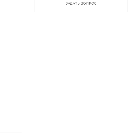
ЗАДАТЬ ВОПРОС