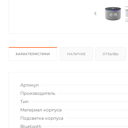
ХАРАКТЕРИСТИКИ
НАЛИЧИЕ
ОТЗЫВЫ
Артикул
Производитель
Тип
Материал корпуса
Подсветка корпуса
Bluetooth