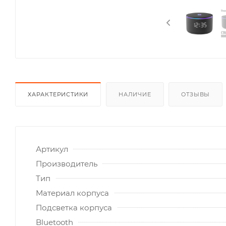
ХАРАКТЕРИСТИКИ
НАЛИЧИЕ
ОТЗЫВЫ
Артикул
Производитель
Тип
Материал корпуса
Подсветка корпуса
Bluetooth