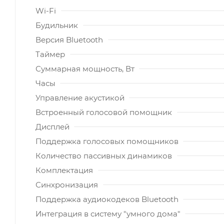
Wi-Fi
Будильник
Версия Bluetooth
Таймер
Суммарная мощность, Вт
Часы
Управление акустикой
Встроенный голосовой помощник
Дисплей
Поддержка голосовых помощников
Количество пассивных динамиков
Комплектация
Синхронизация
Поддержка аудиокодеков Bluetooth
Интеграция в систему "умного дома"