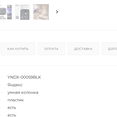
КАК КУПИТЬ
ОПЛАТА
ДОСТАВКА
ДОП
YNDX-00059BLK
Яндекс
умная колонка
пластик
есть
есть