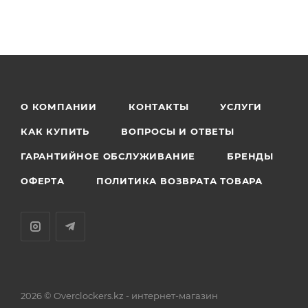
О КОМПАНИИ
КОНТАКТЫ
УСЛУГИ
КАК КУПИТЬ
ВОПРОСЫ И ОТВЕТЫ
ГАРАНТИЙНОЕ ОБСЛУЖИВАНИЕ
БРЕНДЫ
ОФЕРТА
ПОЛИТИКА ВОЗВРАТА ТОВАРА
2026 © Overclockers.kz - интернет-магазин