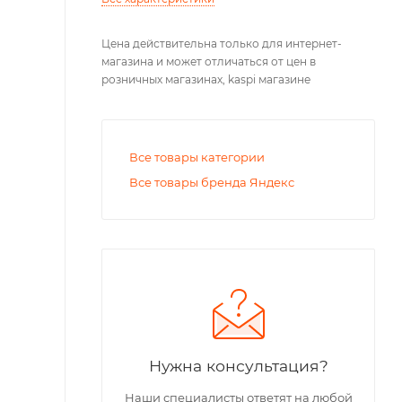
Цена действительна только для интернет-
магазина и может отличаться от цен в
розничных магазинах, kaspi магазине
Все товары категории
Все товары бренда Яндекс
Нужна консультация?
Наши специалисты ответят на любой