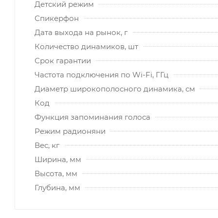
Детский режим
Спикерфон
Дата выхода на рынок, г
Количество динамиков, шт
Срок гарантии
Частота подключения по Wi-Fi, ГГц
Диаметр широкополосного динамика, см
Код
Функция запоминания голоса
Режим радионяни
Вес, кг
Ширина, мм
Высота, мм
Глубина, мм