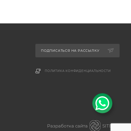
ПОДПИСАТЬСЯ НА РАССЫЛКУ
ПОЛИТИКА КОНФИДЕНЦИАЛЬНОСТИ
Разработка сайта
SITER.KZ