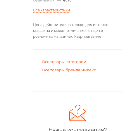
Все характеристики
Цена действительна только для интернет-
магазина и может отличаться от цен в
розничных магазинах, kaspi магазине
Все товары категории
Все товары бренда Яндекс
Нужна консультация?