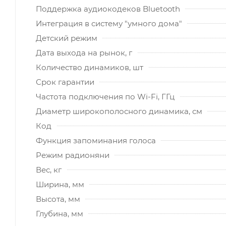
Поддержка аудиокодеков Bluetooth
Интеграция в систему "умного дома"
Детский режим
Дата выхода на рынок, г
Количество динамиков, шт
Срок гарантии
Частота подключения по Wi-Fi, ГГц
Диаметр широкополосного динамика, см
Код
Функция запоминания голоса
Режим радионяни
Вес, кг
Ширина, мм
Высота, мм
Глубина, мм