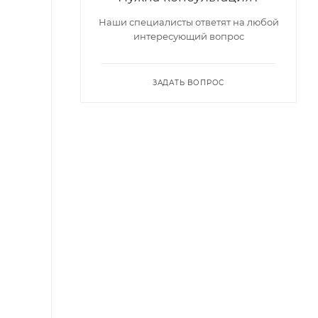
Наши специалисты ответят на любой
интересующий вопрос
ЗАДАТЬ ВОПРОС