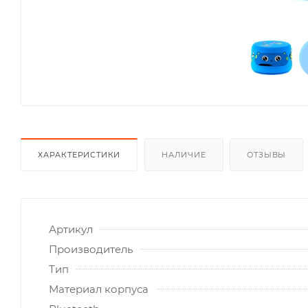
ХАРАКТЕРИСТИКИ
НАЛИЧИЕ
ОТЗЫВЫ
Артикул
Производитель
Тип
Материал корпуса