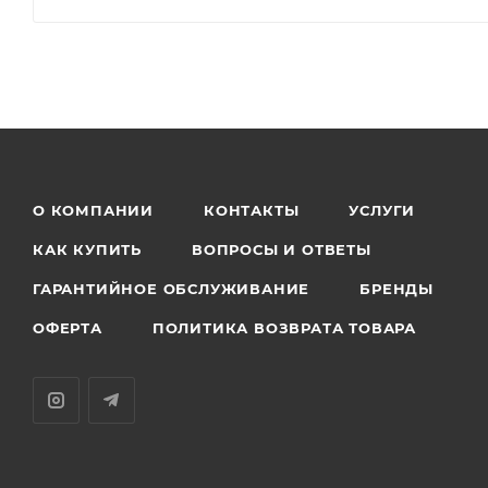
О КОМПАНИИ
КОНТАКТЫ
УСЛУГИ
КАК КУПИТЬ
ВОПРОСЫ И ОТВЕТЫ
ГАРАНТИЙНОЕ ОБСЛУЖИВАНИЕ
БРЕНДЫ
ОФЕРТА
ПОЛИТИКА ВОЗВРАТА ТОВАРА