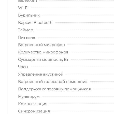
Bluetooth
Wi-Fi
Будильник
Версия Bluetooth
Таймер
Питание
Встроенный микрофон
Количество микрофонов
Суммарная мощность, Вт
Часы
Управление акустикой
Встроенный голосовой помощник
Поддержка голосовых помощников
Мультирум
Комплектация
Синхронизация