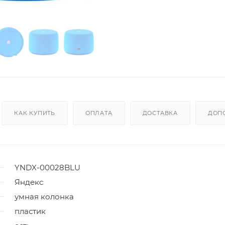
КАК КУПИТЬ
ОПЛАТА
ДОСТАВКА
ДОП
YNDX-00028BLU
Яндекс
умная колонка
пластик