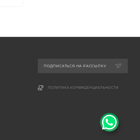
ПОДПИСАТЬСЯ НА РАССЫЛКУ
ПОЛИТИКА КОНФИДЕНЦИАЛЬНОСТИ