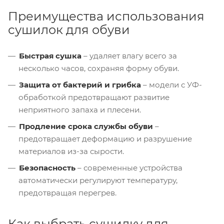
Преимущества использования
сушилок для обуви
Быстрая сушка
– удаляет влагу всего за
несколько часов, сохраняя форму обуви.
Защита от бактерий и грибка
– модели с УФ-
обработкой предотвращают развитие
неприятного запаха и плесени.
Продление срока службы обуви
–
предотвращает деформацию и разрушение
материалов из-за сырости.
Безопасность
– современные устройства
автоматически регулируют температуру,
предотвращая перегрев.
Как выбрать сушилку для