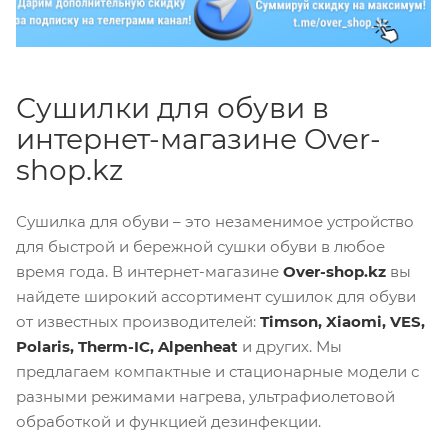
Сушилки для обуви в
интернет-магазине Over-
shop.kz
Сушилка для обуви – это незаменимое устройство
для быстрой и бережной сушки обуви в любое
время года. В интернет-магазине
Over-shop.kz
вы
найдете широкий ассортимент сушилок для обуви
от известных производителей:
Timson, Xiaomi, VES,
Polaris, Therm-IC, Alpenheat
и других. Мы
предлагаем компактные и стационарные модели с
разными режимами нагрева, ультрафиолетовой
обработкой и функцией дезинфекции.