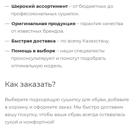
Широкий ассортимент
– от бюджетных до
профессиональных сушилок.
Оригинальная продукция
– гарантия качества
от известных брендов.
Быстрая доставка
– по всему Казахстану.
Помощь в выборе
– наши специалисты
проконсультируют и помогут подобрать
оптимальную модель.
Как заказать?
Выберите подходящую сушилку для обуви, добавьте
в корзину и оформите заказ. Мы быстро доставим
вашу покупку, чтобы ваша обувь всегда оставалась
сухой и комфортной!