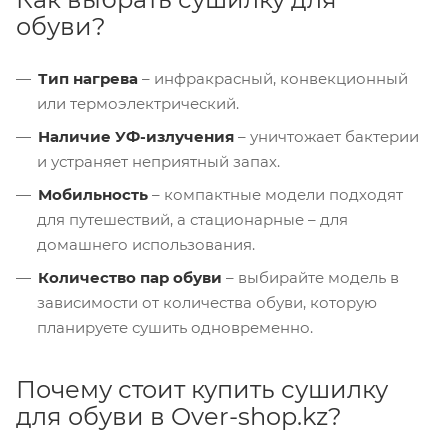
обуви?
Тип нагрева
– инфракрасный, конвекционный
или термоэлектрический.
Наличие УФ-излучения
– уничтожает бактерии
и устраняет неприятный запах.
Мобильность
– компактные модели подходят
для путешествий, а стационарные – для
домашнего использования.
Количество пар обуви
– выбирайте модель в
зависимости от количества обуви, которую
планируете сушить одновременно.
Почему стоит купить сушилку
для обуви в Over-shop.kz?