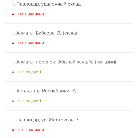
г. Павлодар, удаленный склад
Нет в наличии
г. Алматы, Бабаева, 35 (склад)
Нет в наличии
г. Алматы, проспект Абылай хана, 7а (магазин)
На складах: 1
г. Астана, пр. Республики, 72
На складах: 1
г. Павлодар, ул. Желтоксан, 7
Нет в наличии