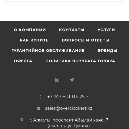
О КОМПАНИИ
КОНТАКТЫ
УСЛУГИ
КАК КУПИТЬ
ВОПРОСЫ И ОТВЕТЫ
ГАРАНТИЙНОЕ ОБСЛУЖИВАНИЕ
БРЕНДЫ
ОФЕРТА
ПОЛИТИКА ВОЗВРАТА ТОВАРА
+7 747 601-03-25
sales@overclockers.kz
г. Алматы, проспект Абылай хана, 7
(вход по ул.Тузова)