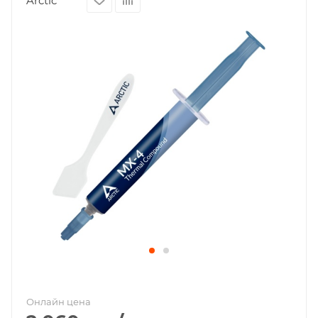
Arctic
Онлайн цена