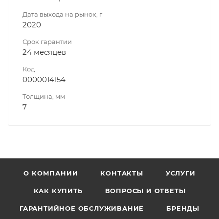
Дата выхода на рынок, г
2020
Срок гарантии
24 месяцев
Код
0000014154
Толщина, мм
7
О КОМПАНИИ
КОНТАКТЫ
УСЛУГИ
КАК КУПИТЬ
ВОПРОСЫ И ОТВЕТЫ
ГАРАНТИЙНОЕ ОБСЛУЖИВАНИЕ
БРЕНДЫ