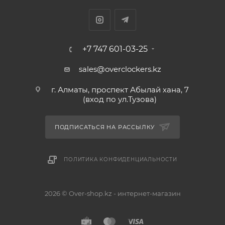
+7 747 601-03-25
sales@overclockers.kz
г. Алматы, проспект Абылай хана, 7
(вход по ул.Тузова)
ПОДПИСАТЬСЯ НА РАССЫЛКУ
ПОЛИТИКА КОНФИДЕНЦИАЛЬНОСТИ
2026 © Over-shop.kz - интернет-магазин