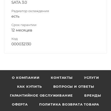
SATA 3.0
Радиатор охлаждения
есть
Срок гарантии
12 месяцев
Код
000032130
О КОМПАНИИ
КОНТАКТЫ
УСЛУГИ
КАК КУПИТЬ
ВОПРОСЫ И ОТВЕТЫ
ГАРАНТИЙНОЕ ОБСЛУЖИВАНИЕ
БРЕНДЫ
ОФЕРТА
ПОЛИТИКА ВОЗВРАТА ТОВАРА