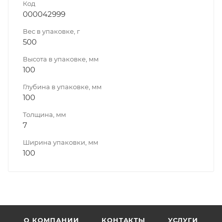
Код
000042999
Вес в упаковке, г
500
Высота в упаковке, мм
100
Глубина в упаковке, мм
100
Толщина, мм
7
Ширина упаковки, мм
100
О КОМПАНИИ
КОНТАКТЫ
УСЛУГИ