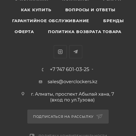
КАК КУПИТЬ
ВОПРОСЫ И ОТВЕТЫ
ГАРАНТИЙНОЕ ОБСЛУЖИВАНИЕ
БРЕНДЫ
ОФЕРТА
ПОЛИТИКА ВОЗВРАТА ТОВАРА
+7 747 601-03-25
sales@overclockers.kz
г. Алматы, проспект Абылай хана, 7
(вход по ул.Тузова)
ПОДПИСАТЬСЯ НА РАССЫЛКУ