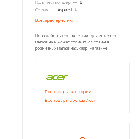
Количество ядер
—
8
Серия
—
Aspire Lite
Все характеристики
Цена действительна только для интернет-
магазина и может отличаться от цен в
розничных магазинах, kaspi магазине
Все товары категории
Все товары бренда Acer