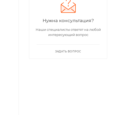
Нужна консультация?
Наши специалисты ответят на любой
интересующий вопрос
ЗАДАТЬ ВОПРОС