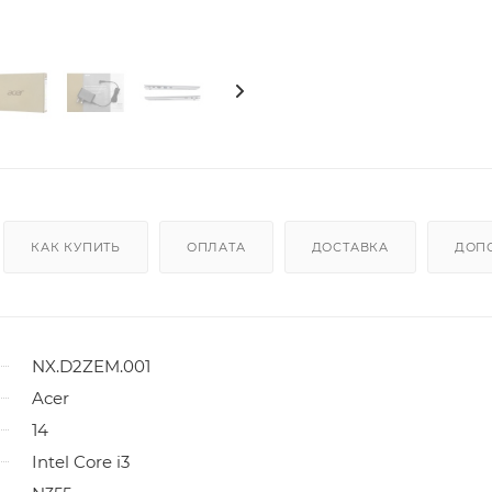
КАК КУПИТЬ
ОПЛАТА
ДОСТАВКА
ДОП
NX.D2ZEM.001
Acer
14
Intel Core i3