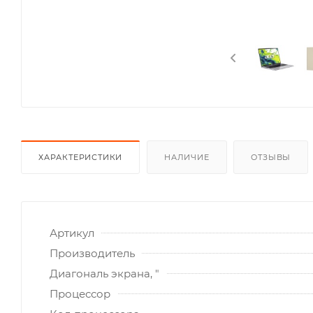
ХАРАКТЕРИСТИКИ
НАЛИЧИЕ
ОТЗЫВЫ
Артикул
Производитель
Диагональ экрана, "
Процессор