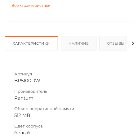
Все характеристики
ХАРАКТЕРИСТИКИ
НАЛИЧИЕ
ОТЗЫВЫ
Артикул
BP5100DW
Производитель
Pantum
Объем оперативной памяти
512 MB
Цвет корпуса
белый