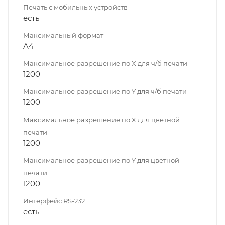
Печать с мобильных устройств
есть
Максимальный формат
A4
Максимальное разрешение по X для ч/б печати
1200
Максимальное разрешение по Y для ч/б печати
1200
Максимальное разрешение по X для цветной
печати
1200
Максимальное разрешение по Y для цветной
печати
1200
Интерфейс RS-232
есть