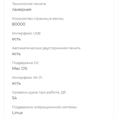
Технология печати
лазерная
Количество страниц в месяц
80000
Интерфейс USB
есть
Автоматическая двусторонняя печать
есть
Поддержка ОС
Mac OS
Интерфейс Wi-Fi
есть
Уровень шума при работе, Дб
54
Поддержка операционной системы
Linux