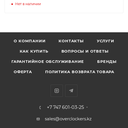
Нет в наличии
О КОМПАНИИ
КОНТАКТЫ
УСЛУГИ
КАК КУПИТЬ
ВОПРОСЫ И ОТВЕТЫ
ГАРАНТИЙНОЕ ОБСЛУЖИВАНИЕ
БРЕНДЫ
ОФЕРТА
ПОЛИТИКА ВОЗВРАТА ТОВАРА
+7 747 601-03-25
sales@overclockers.kz