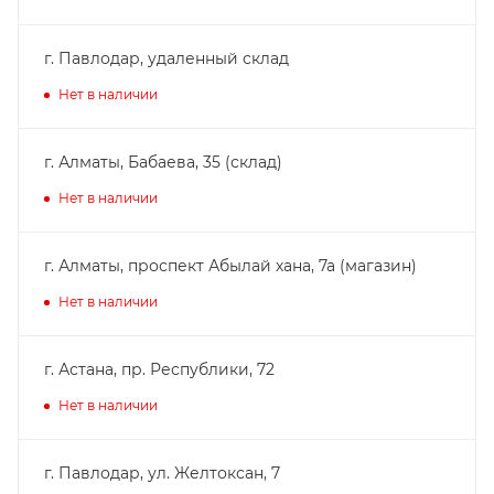
г. Павлодар, удаленный склад
Нет в наличии
г. Алматы, Бабаева, 35 (склад)
Нет в наличии
г. Алматы, проспект Абылай хана, 7а (магазин)
Нет в наличии
г. Астана, пр. Республики, 72
Нет в наличии
г. Павлодар, ул. Желтоксан, 7