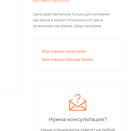
Цена действительна только для интернет-
магазина и может отличаться от цен в
розничных магазинах, kaspi магазине
Все товары категории
Все товары бренда Rastar
Нужна консультация?
Наши специалисты ответят на любой