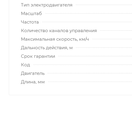
Тип электродвигателя
Масштаб
Частота
Количество каналов управления
Максимальная скорость, км/ч
Дальность действия, м
Срок гарантии
Код
Двигатель
Длина, мм