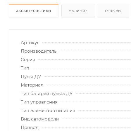
ХАРАКТЕРИСТИКИ
НАЛИЧИЕ
ОТЗЫВЫ
Артикул
Производитель
Серия
Тип
Пульт ДУ
Материал
Тип батарей пульта ДУ
Тип управления
Тип элементов питания
Вид автомодели
Привод