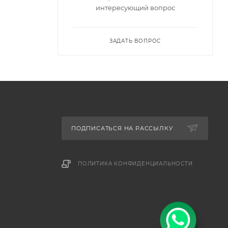
интересующий вопрос
ЗАДАТЬ ВОПРОС
ПОДПИСАТЬСЯ НА РАССЫЛКУ
ПОЛИТИКА КОНФИДЕНЦИАЛЬНОСТИ