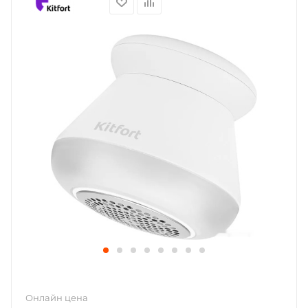
Онлайн цена