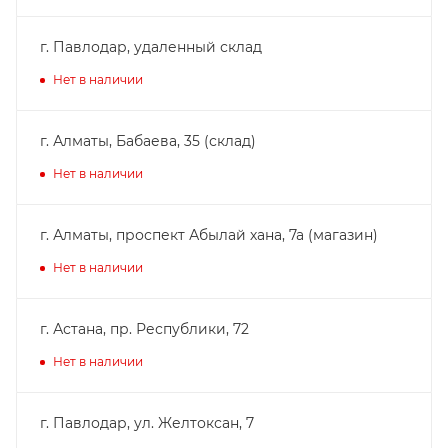
г. Павлодар, удаленный склад
Нет в наличии
г. Алматы, Бабаева, 35 (склад)
Нет в наличии
г. Алматы, проспект Абылай хана, 7а (магазин)
Нет в наличии
г. Астана, пр. Республики, 72
Нет в наличии
г. Павлодар, ул. Желтоксан, 7