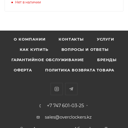
Нет в наличии
О КОМПАНИИ
КОНТАКТЫ
УСЛУГИ
КАК КУПИТЬ
ВОПРОСЫ И ОТВЕТЫ
ГАРАНТИЙНОЕ ОБСЛУЖИВАНИЕ
БРЕНДЫ
ОФЕРТА
ПОЛИТИКА ВОЗВРАТА ТОВАРА
+7 747 601-03-25
sales@overclockers.kz