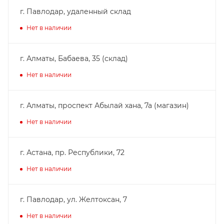
г. Павлодар, удаленный склад
Нет в наличии
г. Алматы, Бабаева, 35 (склад)
Нет в наличии
г. Алматы, проспект Абылай хана, 7а (магазин)
Нет в наличии
г. Астана, пр. Республики, 72
Нет в наличии
г. Павлодар, ул. Желтоксан, 7
Нет в наличии