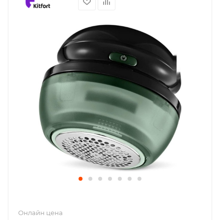
Онлайн цена