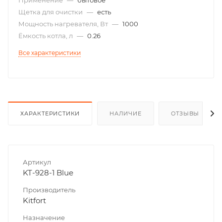
Щетка для очистки
—
есть
Мощность нагревателя, Вт
—
1000
Ёмкость котла, л
—
0.26
Все характеристики
ХАРАКТЕРИСТИКИ
НАЛИЧИЕ
ОТЗЫВЫ
Артикул
KT-928-1 Blue
Производитель
Kitfort
Назначение