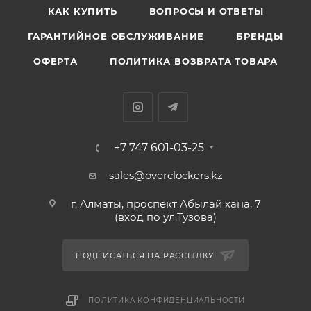
КАК КУПИТЬ
ВОПРОСЫ И ОТВЕТЫ
ГАРАНТИЙНОЕ ОБСЛУЖИВАНИЕ
БРЕНДЫ
ОФЕРТА
ПОЛИТИКА ВОЗВРАТА ТОВАРА
+7 747 601-03-25
sales@overclockers.kz
г. Алматы, проспект Абылай хана, 7
(вход по ул.Тузова)
ПОДПИСАТЬСЯ НА РАССЫЛКУ
ПОЛИТИКА КОНФИДЕНЦИАЛЬНОСТИ