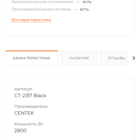
Автоматическое отключение
—
есть
Противокапельная система
—
есть
Все характеристики
ХАРАКТЕРИСТИКИ
НАЛИЧИЕ
ОТЗЫВЫ
Артикул
CT-2317 Black
Производитель
CENTEK
Мощность, Вт
2800