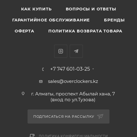
КАК КУПИТЬ
ВОПРОСЫ И ОТВЕТЫ
ГАРАНТИЙНОЕ ОБСЛУЖИВАНИЕ
БРЕНДЫ
ОФЕРТА
ПОЛИТИКА ВОЗВРАТА ТОВАРА
+7 747 601-03-25
sales@overclockers.kz
г. Алматы, проспект Абылай хана, 7
(вход по ул.Тузова)
ПОДПИСАТЬСЯ НА РАССЫЛКУ
ПОЛИТИКА КОНФИДЕНЦИАЛЬНОСТИ