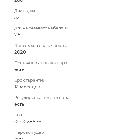
Длина, см
32
Длина сетевого кабеля, м
2.5
Дата выхода на рынок, год
2020
Постоянная подача пара
есть
Срок гарантии
12 месяцев
Регулировка подачи пара
есть
Код
000028876
Паровой удар
есть