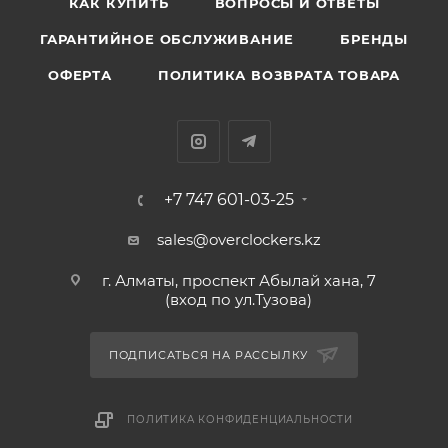
КАК КУПИТЬ
ВОПРОСЫ И ОТВЕТЫ
ГАРАНТИЙНОЕ ОБСЛУЖИВАНИЕ
БРЕНДЫ
ОФЕРТА
ПОЛИТИКА ВОЗВРАТА ТОВАРА
+7 747 601-03-25
sales@overclockers.kz
г. Алматы, проспект Абылай хана, 7
(вход по ул.Тузова)
ПОДПИСАТЬСЯ НА РАССЫЛКУ
ПОЛИТИКА КОНФИДЕНЦИАЛЬНОСТИ